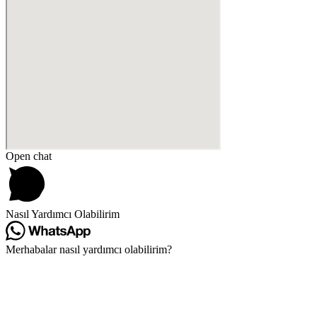
Open chat
Nasıl Yardımcı Olabilirim
Merhabalar nasıl yardımcı olabilirim?