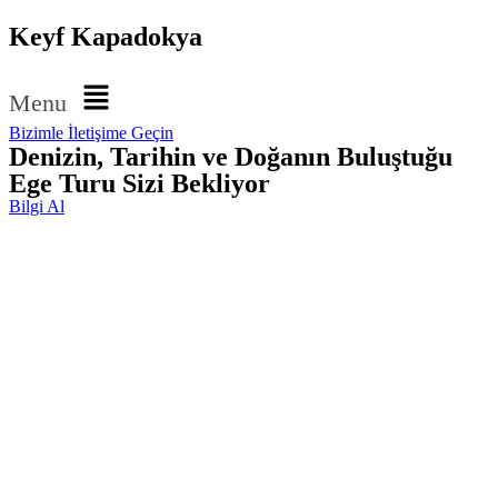
Keyf Kapadokya
Menu
Bizimle İletişime Geçin
Denizin, Tarihin ve Doğanın Buluştuğu
Ege Turu Sizi Bekliyor
Bilgi Al